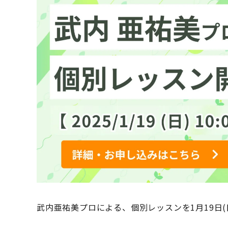
武内亜祐美プロによる、個別レッスンを1月19日