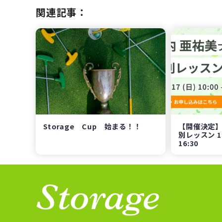
関連記事：
Storage Cup 始まる！！
【開催決定
別レッスン 11
16:30