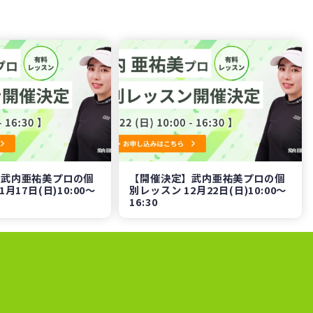
】武内亜祐美プロの個
【開催決定】武内亜祐美プロの個
月17日(日)10:00～
別レッスン 12月22日(日)10:00～
16:30