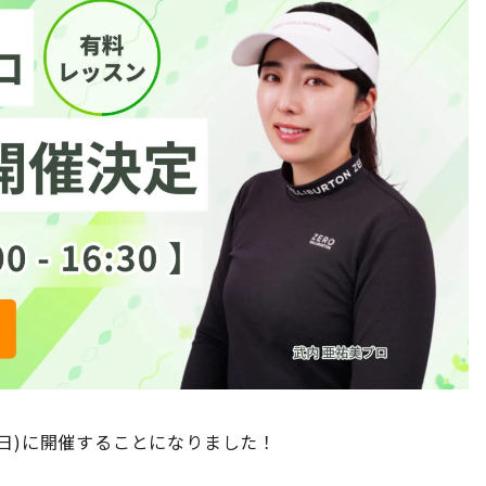
(日)に開催することになりました！