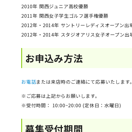
2010年 関西ジュニア高校優勝
2011年 関西女子学生ゴルフ選手権優勝
2012年・2014年 サントリーレディスオープン出場
2012年・2014年 スタジオアリス女子オープン出
お申込み方法
お電話
または来店時のご連絡にて応募いたします
※ご応募は上記からお願いします。
※受付時間： 10:00~20:00 (定休日：水曜日)
募集受付期間