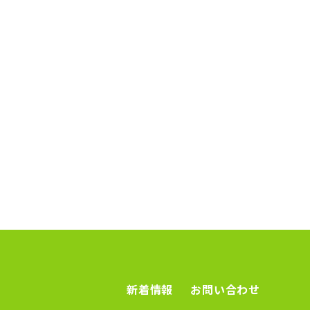
新着情報
お問い合わせ