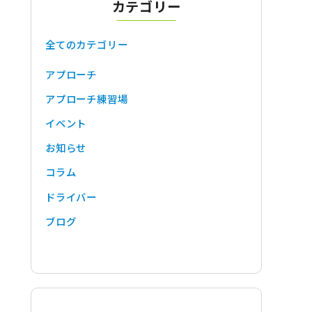
カテゴリー
全てのカテゴリー
アプローチ
アプローチ練習場
イベント
お知らせ
コラム
ドライバー
ブログ