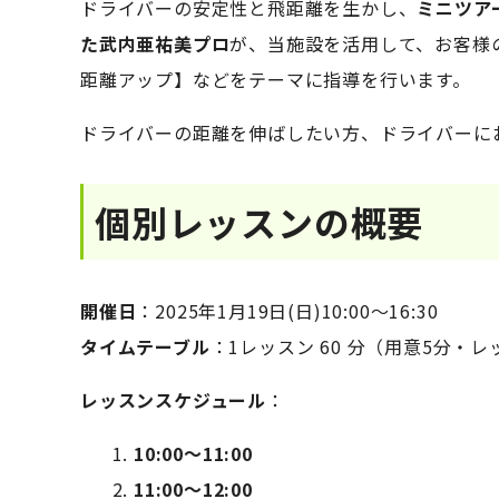
ドライバーの安定性と飛距離を生かし、
ミニツア
た武内亜祐美プロ
が、当施設を活用して、お客様
距離アップ】などをテーマに指導を行います。
ドライバーの距離を伸ばしたい方、ドライバーに
個別レッスンの概要
開催日
：2025年1月19日(日)10:00～16:30
タイムテーブル
：1レッスン 60 分（用意5分・
レッスンスケジュール
：
10:00～11:00
11:00～12:00