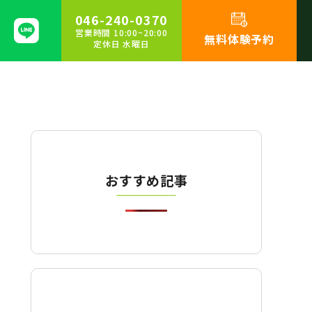
046-240-0370
営業時間 10:00~20:00
無料体験予約
定休日 水曜日
おすすめ記事