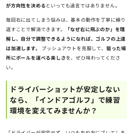
が方向性を決める
といっても過言ではありません。
毎回右に出てしまう悩みは、基本の動作を丁寧に繰り
返すことで解消できます。
「なぜ右に飛ぶのか」を理
解し、自分で調整できるようになれば、ゴルフの上達
は加速します。
プッシュアウトを克服して、
狙った場
所にボールを運べる楽しさ
を、ぜひ味わってくださ
い。
ドライバーショットが安定しない
なら、「インドアゴルフ」で練習
環境を変えてみませんか？
「ドライバーが安定せず、いつも右や左にブレてしま