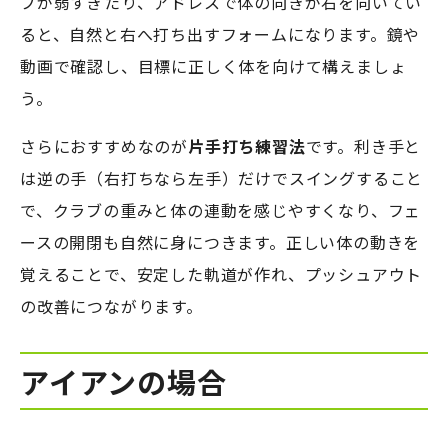
プが弱すぎたり、アドレスで体の向きが右を向いてい
ると、自然と右へ打ち出すフォームになります。鏡や
動画で確認し、目標に正しく体を向けて構えましょ
う。
さらにおすすめなのが
片手打ち練習法
です。利き手と
は逆の手（右打ちなら左手）だけでスイングすること
で、クラブの重みと体の連動を感じやすくなり、フェ
ースの開閉も自然に身につきます。正しい体の動きを
覚えることで、安定した軌道が作れ、プッシュアウト
の改善につながります。
アイアンの場合