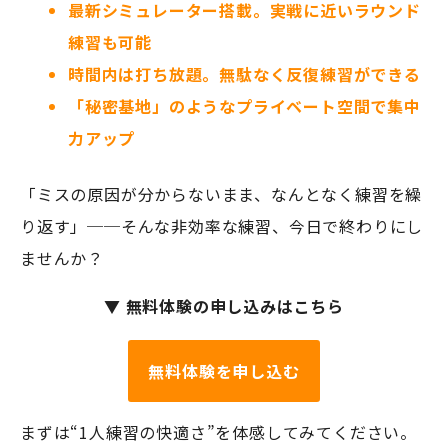
最新シミュレーター搭載。実戦に近いラウンド
練習も可能
時間内は打ち放題。無駄なく反復練習ができる
「秘密基地」のようなプライベート空間で集中
力アップ
「ミスの原因が分からないまま、なんとなく練習を繰
り返す」──そんな非効率な練習、今日で終わりにし
ませんか？
▼
無料体験の申し込みはこちら
無料体験を申し込む
まずは“1人練習の快適さ”を体感してみてください。