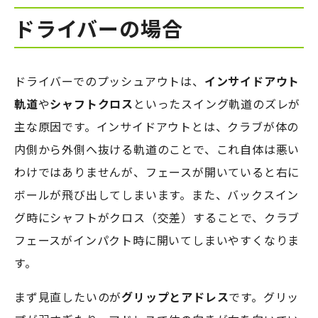
ドライバーの場合
ドライバーでのプッシュアウトは、
インサイドアウト
軌道
や
シャフトクロス
といったスイング軌道のズレが
主な原因です。インサイドアウトとは、クラブが体の
内側から外側へ抜ける軌道のことで、これ自体は悪い
わけではありませんが、フェースが開いていると右に
ボールが飛び出してしまいます。また、バックスイン
グ時にシャフトがクロス（交差）することで、クラブ
フェースがインパクト時に開いてしまいやすくなりま
す。
まず見直したいのが
グリップとアドレス
です。グリッ