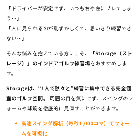
「ドライバーが安定せず、いつも右や左にブレてしま
う…」
「人に見られるのが恥ずかしくて、思いきり練習でき
ない…」
そんな悩みを抱えている方にこそ、
「Storage（スト
レージ）」のインドアゴルフ練習場
をおすすめしま
す。
Storageは、“1人で黙々と”練習に集中できる完全個
室のゴルフ空間。
周囲の目を気にせず、スイングのフ
ォームや球筋を徹底的に見直すことができます。
高速スイング解析（毎秒1,000コマ）でフォー
ムを可視化