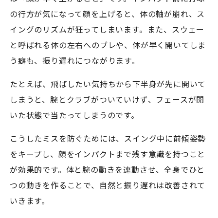
の行方が気になって顔を上げると、体の軸が崩れ、ス
イングのリズムが狂ってしまいます。また、スウェー
と呼ばれる体の左右へのブレや、体が早く開いてしま
う癖も、振り遅れにつながります。
たとえば、飛ばしたい気持ちから下半身が先に開いて
しまうと、腕とクラブがついていけず、フェースが開
いた状態で当たってしまうのです。
こうしたミスを防ぐためには、スイング中に前傾姿勢
をキープし、顔をインパクトまで残す意識を持つこと
が効果的です。体と腕の動きを連動させ、全身でひと
つの動きを作ることで、自然と振り遅れは改善されて
いきます。