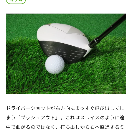
ドライバーショットが右方向にまっすぐ飛び出してし
まう「プッシュアウト」。これはスライスのように途
中で曲がるのではなく、打ち出しから右へ直進するミ