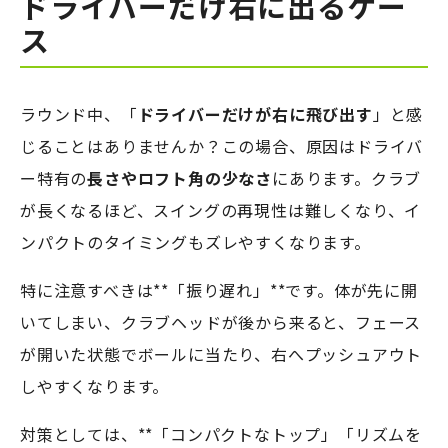
ドライバーだけ右に出るケー
ス
ラウンド中、「
ドライバーだけが右に飛び出す
」と感
じることはありませんか？この場合、原因はドライバ
ー特有の
長さやロフト角の少なさ
にあります。クラブ
が長くなるほど、スイングの再現性は難しくなり、イ
ンパクトのタイミングもズレやすくなります。
特に注意すべきは**「振り遅れ」**です。体が先に開
いてしまい、クラブヘッドが後から来ると、フェース
が開いた状態でボールに当たり、右へプッシュアウト
しやすくなります。
対策としては、**「コンパクトなトップ」「リズムを