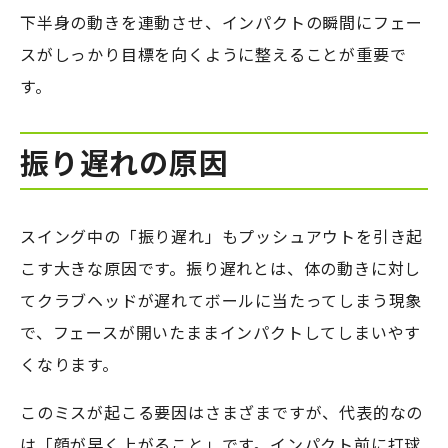
ドアゴルフ」で練習環境を変えてみませんか？
下半身の動きを連動させ、インパクトの瞬間にフェー
スがしっかり目標を向くように整えることが重要で
す。
振り遅れの原因
スイング中の「振り遅れ」もプッシュアウトを引き起
こす大きな原因です。振り遅れとは、体の動きに対し
てクラブヘッドが遅れてボールに当たってしまう現象
で、フェースが開いたままインパクトしてしまいやす
くなります。
このミスが起こる要因はさまざまですが、代表的なの
は「顔が早く上がること」です。インパクト前に打球