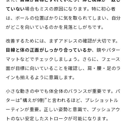
ていない
場合もミスの原因になります。特に初心者
は、ボールの位置ばかりに気を取られてしまい、自分
がどこを向いているのかを見落としがちです。
改善するためには、まずアドレスの確認が大切です。
目線と体の正面がしっかり合っているか
、鏡やパター
マットなどでチェックしましょう。さらに、フェース
面が目標に向いていることを確認し、肩・腰・足のラ
インも揃えるように意識します。
小さな動きの中でも体全体のバランスが重要です。パ
ターは“構えが9割”と言われるほど、プレショットル
ーティンが重要。正しい姿勢と意識で、プッシュアウ
トのない安定したストロークが可能になります。