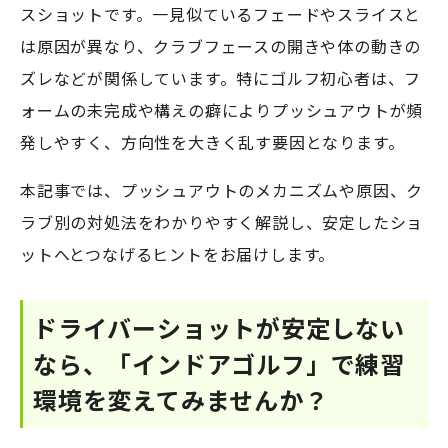
スショットです。一見似ているフェードやスライスと
は原因が異なり、クラブフェースの開きや体の動きの
ズレなどが関係しています。特にゴルフ初心者は、フ
ォームの未完成や構えの癖によりプッシュアウトが頻
発しやすく、方向性を大きく乱す要因となります。
本記事では、プッシュアウトのメカニズムや原因、ク
ラブ別の対処法をわかりやすく解説し、安定したショ
ットへとつなげるヒントをお届けします。
ドライバーショットが安定しない
なら、「インドアゴルフ」で練習
環境を変えてみませんか？