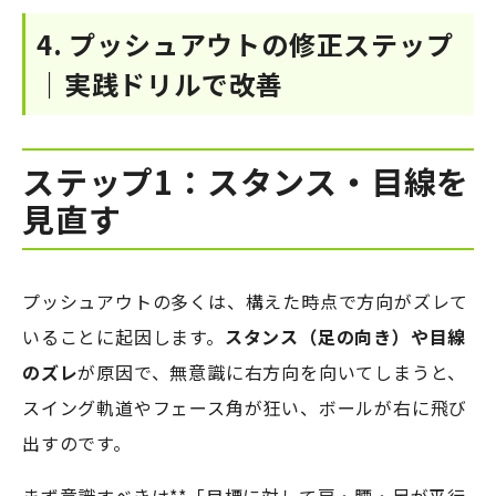
4. プッシュアウトの修正ステップ
｜実践ドリルで改善
ステップ1：スタンス・目線を
見直す
プッシュアウトの多くは、構えた時点で方向がズレて
いることに起因します。
スタンス（足の向き）や目線
のズレ
が原因で、無意識に右方向を向いてしまうと、
スイング軌道やフェース角が狂い、ボールが右に飛び
出すのです。