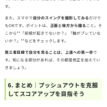
す。
また、スマホで
自分のスイングを撮影してみる
だけで
もOKです。ポイントは、
正面と後方から撮る
こと。そ
こから**「前傾が起きてないか？」「軸がブレていな
いか？」**などをチェックします。
第三者目線で自分を見ることは、上達への第一歩
で
す。気になる部分があれば、その都度修正を加えてい
きましょう。
6. まとめ｜プッシュアウトを克服
してスコアアップを目指そう