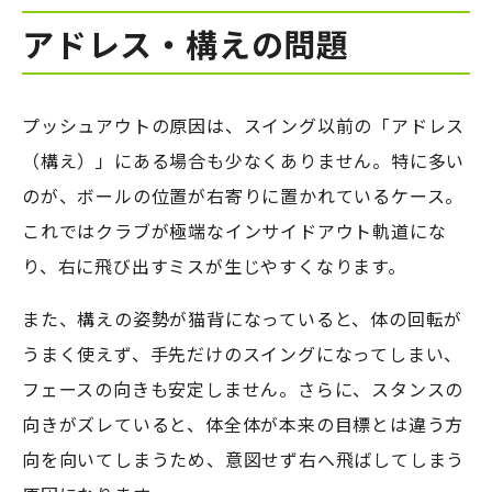
アドレス・構えの問題
プッシュアウトの原因は、スイング以前の「アドレス
（構え）」にある場合も少なくありません。特に多い
のが、ボールの位置が右寄りに置かれているケース。
これではクラブが極端なインサイドアウト軌道にな
り、右に飛び出すミスが生じやすくなります。
また、構えの姿勢が猫背になっていると、体の回転が
うまく使えず、手先だけのスイングになってしまい、
フェースの向きも安定しません。さらに、スタンスの
向きがズレていると、体全体が本来の目標とは違う方
向を向いてしまうため、意図せず右へ飛ばしてしまう