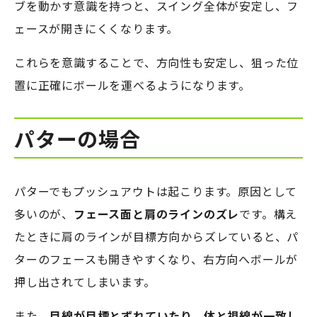
ブを動かす意識を持つと、スイング全体が安定し、フ
ェースが開きにくくなります。
これらを意識することで、方向性も安定し、狙った位
置に正確にボールを運べるようになります。
パターの場合
パターでもプッシュアウトは起こります。原因として
多いのが、
フェース面と肩のラインのズレ
です。構え
たときに肩のラインが目標方向からズレていると、パ
ターのフェースも開きやすくなり、右方向へボールが
押し出されてしまいます。
また、
目線が目標とずれていたり、体と視線が一致し