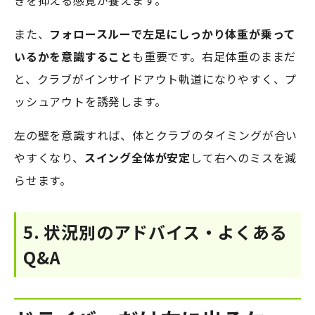
きを抑える感覚が養えます。
また、
フォロースルーで左足にしっかり体重が乗って
いるかを意識すること
も重要です。右足体重のままだ
と、クラブがインサイドアウト軌道になりやすく、プ
ッシュアウトを誘発します。
左の壁を意識すれば、体とクラブのタイミングが合い
やすくなり、
スイング全体が安定
して右へのミスを減
らせます。
5. 状況別のアドバイス・よくある
Q&A