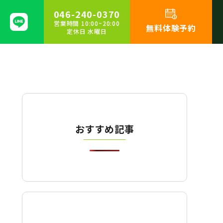
046-240-0370
営業時間 10:00~20:00
無料体験予約
定休日 水曜日
おすすめ記事