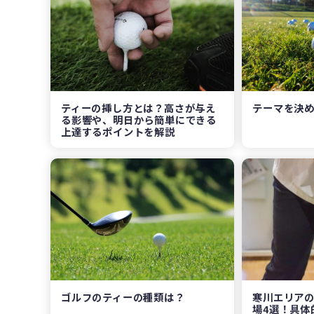
ティーの挿し方とは？高さが与え
テーマを決
る影響や、明日から簡単にできる
上達するポイントを解説
ゴルフのティーの種類は？
寒川エリア
場4選！具体