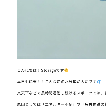
こんにちは！Storageです
本日も晴天！！こんな時の水分補給大切です
炎天下などで長時間運動し続けるスポーツでは、
原因としては「エネルギー不足」や「疲労物質の