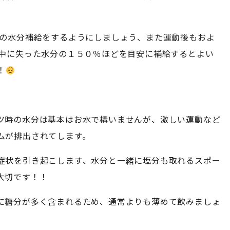
lの水分補給をするようにしましょう、また運動後もおよ
動中に失った水分の１５０％ほどを目安に補給するとよい
！
ツ時の水分は基本はお水で構いませんが、激しい運動など
ムが排出されてします。
症状を引き起こします、水分と一緒に塩分も取れるスポー
大切です！！
に糖分が多く含まれるため、通常よりも薄めて飲みましょ