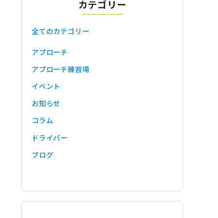
カテゴリー
全てのカテゴリー
アプローチ
アプローチ練習場
イベント
お知らせ
コラム
ドライバー
ブログ