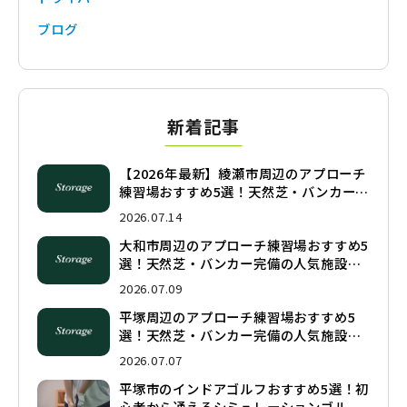
ブログ
新着記事
【2026年最新】綾瀬市周辺のアプローチ
練習場おすすめ5選！天然芝・バンカー完
備の人気施設を徹底比較
2026.07.14
大和市周辺のアプローチ練習場おすすめ5
選！天然芝・バンカー完備の人気施設を
徹底比較
2026.07.09
平塚周辺のアプローチ練習場おすすめ5
選！天然芝・バンカー完備の人気施設を
徹底比較
2026.07.07
平塚市のインドアゴルフおすすめ5選！初
心者から通えるシミュレーションゴルフ