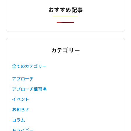
おすすめ記事
カテゴリー
全てのカテゴリー
アプローチ
アプローチ練習場
イベント
お知らせ
コラム
ドライバー