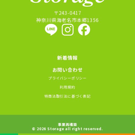
〒243-0417
神奈川県海老名市本郷1356
新着情報
お問い合わせ
プライバシーポリシー
利用規約
特商法取引法に基づく表記
事業再構築
© 2026 Storage all right reserved.