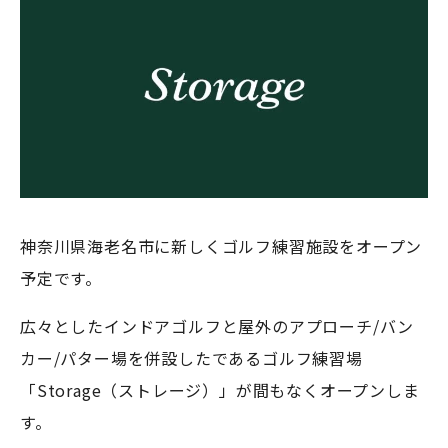
神奈川県海老名市に新しくゴルフ練習施設をオープン
予定です。
広々としたインドアゴルフと屋外のアプローチ/バン
カー/パター場を併設したであるゴルフ練習場
「Storage（ストレージ）」が間もなくオープンしま
す。