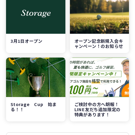
3月1日オープン
オープン記念新規入会キ
ャンペーン！のお知らせ
Storage Cup 始ま
ご検討中の方へ朗報！
る！！
LINE友だち追加限定の
特典があります！